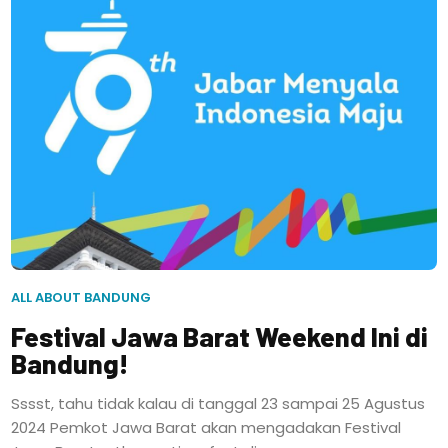
ALL ABOUT BANDUNG
Festival Jawa Barat Weekend Ini di
Bandung!
Sssst, tahu tidak kalau di tanggal 23 sampai 25 Agustus
2024 Pemkot Jawa Barat akan mengadakan Festival