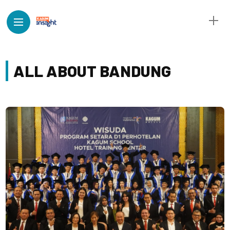
ALL ABOUT BANDUNG