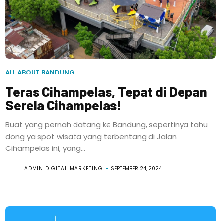
ALL ABOUT BANDUNG
Teras Cihampelas, Tepat di Depan
Serela Cihampelas!
Buat yang pernah datang ke Bandung, sepertinya tahu
dong ya spot wisata yang terbentang di Jalan
Cihampelas ini, yang...
ADMIN DIGITAL MARKETING
SEPTEMBER 24, 2024