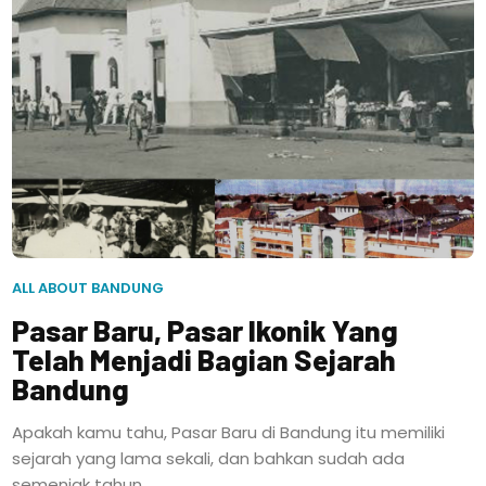
ALL ABOUT BANDUNG
Pasar Baru, Pasar Ikonik Yang
Telah Menjadi Bagian Sejarah
Bandung
Apakah kamu tahu, Pasar Baru di Bandung itu memiliki
sejarah yang lama sekali, dan bahkan sudah ada
semenjak tahun...