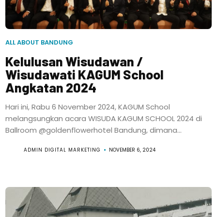
ALL ABOUT BANDUNG
Kelulusan Wisudawan /
Wisudawati KAGUM School
Angkatan 2024
Hari ini, Rabu 6 November 2024, KAGUM School
melangsungkan acara WISUDA KAGUM SCHOOL 2024 di
Ballroom @goldenflowerhotel Bandung, dimana...
ADMIN DIGITAL MARKETING
NOVEMBER 6, 2024