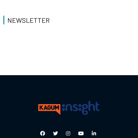
NEWSLETTER