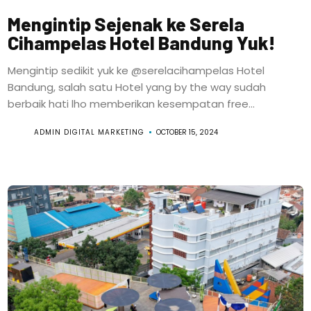
Mengintip Sejenak ke Serela
Cihampelas Hotel Bandung Yuk!
Mengintip sedikit yuk ke @serelacihampelas Hotel
Bandung, salah satu Hotel yang by the way sudah
berbaik hati lho memberikan kesempatan free...
ADMIN DIGITAL MARKETING
OCTOBER 15, 2024