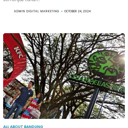
ADMIN DIGITAL MARKETING
OCTOBER 24, 2024
ALL ABOUT BANDUNG