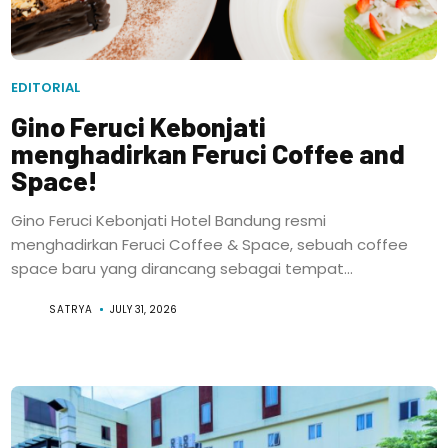
EDITORIAL
Gino Feruci Kebonjati
menghadirkan Feruci Coffee and
Space!
Gino Feruci Kebonjati Hotel Bandung resmi
menghadirkan Feruci Coffee & Space, sebuah coffee
space baru yang dirancang sebagai tempat...
SATRYA
JULY 31, 2026