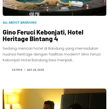
ALL ABOUT BANDUNG
Gino Feruci Kebonjati, Hotel
Heritage Bintang 4
Sedang mencari hotel di Bandung yang memadukan
nuansa heritage dengan fasilitas modern? Gino Feruci
Kebonjati Hotel Bandung bisa menjadi...
SATRYA
JULY 24, 2026