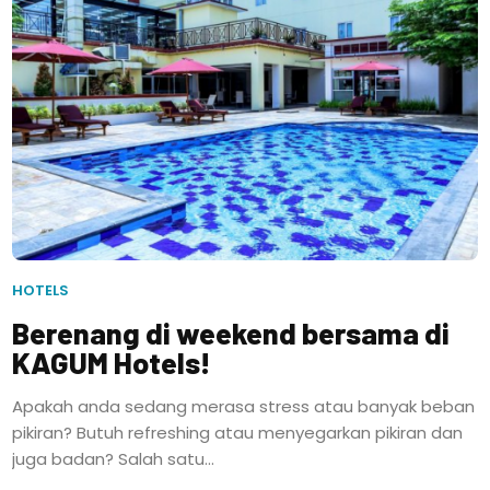
HOTELS
Berenang di weekend bersama di
KAGUM Hotels!
Apakah anda sedang merasa stress atau banyak beban
pikiran? Butuh refreshing atau menyegarkan pikiran dan
juga badan? Salah satu...