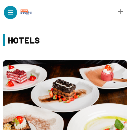
HOTELS