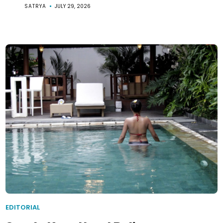
SATRYA
JULY 29, 2026
EDITORIAL