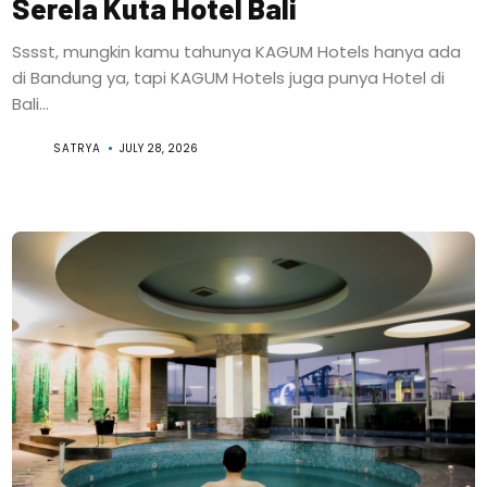
Serela Kuta Hotel Bali
Sssst, mungkin kamu tahunya KAGUM Hotels hanya ada
di Bandung ya, tapi KAGUM Hotels juga punya Hotel di
Bali...
SATRYA
JULY 28, 2026