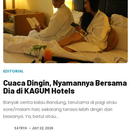
EDITORIAL
Cuaca Dingin, Nyamannya Bersama
Dia di KAGUM Hotels
Banyak cerita kalau Bandung, terutama di pagi atau
sore/malam hari, sekarang terasa lebih dingin dari
biasanya. Ya, betul atau...
SATRYA
JULY 22, 2026