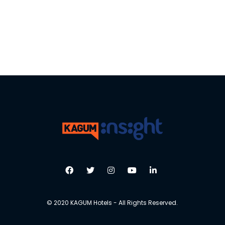
© 2020 KAGUM Hotels - All Rights Reserved.