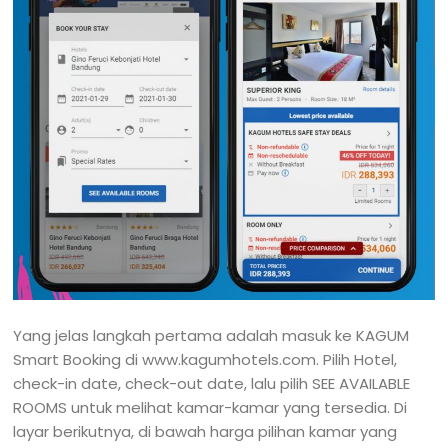
Yang jelas langkah pertama adalah masuk ke KAGUM
Smart Booking di www.kagumhotels.com. Pilih Hotel,
check-in date, check-out date, lalu pilih SEE AVAILABLE
ROOMS untuk melihat kamar-kamar yang tersedia. Di
layar berikutnya, di bawah harga pilihan kamar yang