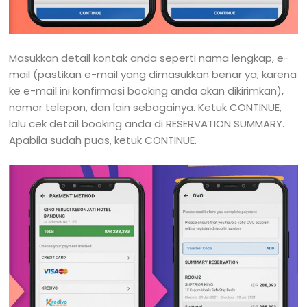
Masukkan detail kontak anda seperti nama lengkap, e-
mail (pastikan e-mail yang dimasukkan benar ya, karena
ke e-mail ini konfirmasi booking anda akan dikirimkan),
nomor telepon, dan lain sebagainya. Ketuk CONTINUE,
lalu cek detail booking anda di RESERVATION SUMMARY.
Apabila sudah puas, ketuk CONTINUE.