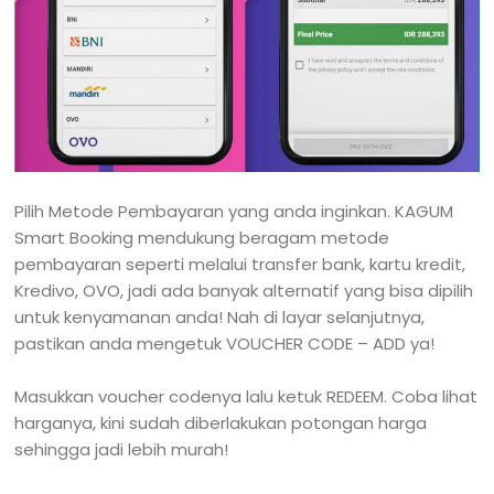
Pilih Metode Pembayaran yang anda inginkan. KAGUM
Smart Booking mendukung beragam metode
pembayaran seperti melalui transfer bank, kartu kredit,
Kredivo, OVO, jadi ada banyak alternatif yang bisa dipilih
untuk kenyamanan anda! Nah di layar selanjutnya,
pastikan anda mengetuk VOUCHER CODE – ADD ya!
Masukkan voucher codenya lalu ketuk REDEEM. Coba lihat
harganya, kini sudah diberlakukan potongan harga
sehingga jadi lebih murah!