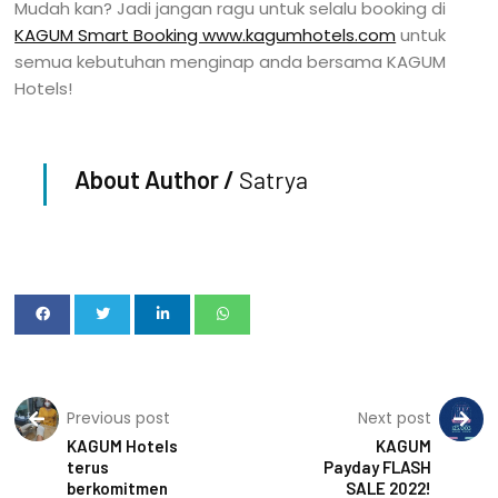
Mudah kan? Jadi jangan ragu untuk selalu booking di
KAGUM Smart Booking www.kagumhotels.com
untuk
semua kebutuhan menginap anda bersama KAGUM
Hotels!
About Author /
Satrya
Previous post
Next post
KAGUM Hotels
KAGUM
terus
Payday FLASH
berkomitmen
SALE 2022!