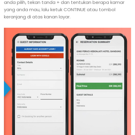
anda pilih, tekan tanda + dan tentukan berapa kamar
yang anda mau, lalu ketuk CONTINUE atau tombol
keranjang di atas kanan layar.