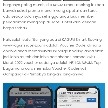
harganya paling murah, di KAGUM Smart Booking itu ada
banyak sekali promo menarik yang diputar dan terus
ada setiap bulannya, sehingga anda bisa membeli
pengalaman menginap di Hotel-Hotel kami dengan
harga terbaik.
Nah, salah satu fitur yang ada di KAGUM Smart Booking
www.kagumhotels.com adalah Voucher Code, dimana
apabila anda memasukkan ini harga booking anda akan
jadi lebih murah dan lebih bersahabat. sampai akhir
Maret 2022 voucher codenya adalah HELLOKAGUM. Tapi
bagaimana cara memakai Voucher Codenya?
Gampang kok! Simak ya langkah-langkahnya: