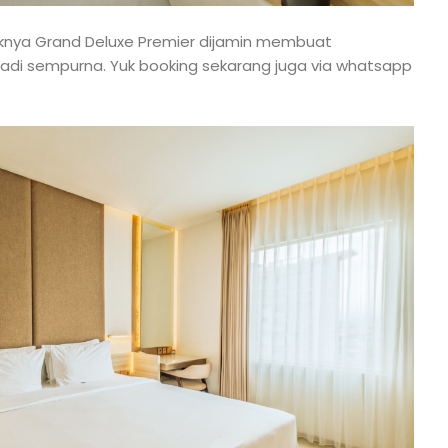
knya Grand Deluxe Premier dijamin membuat
adi sempurna. Yuk booking sekarang juga via whatsapp