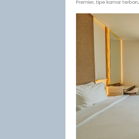
Premier, tipe kamar terbaru