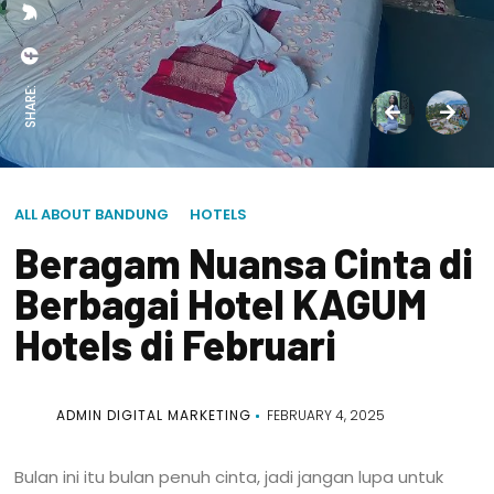
SHARE:
ALL ABOUT BANDUNG
HOTELS
Beragam Nuansa Cinta di
Berbagai Hotel KAGUM
Hotels di Februari
ADMIN DIGITAL MARKETING
FEBRUARY 4, 2025
Bulan ini itu bulan penuh cinta, jadi jangan lupa untuk