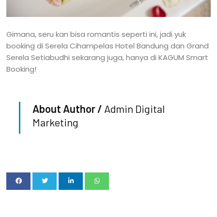
Gimana, seru kan bisa romantis seperti ini, jadi yuk
booking di Serela Cihampelas Hotel Bandung dan Grand
Serela Setiabudhi sekarang juga, hanya di KAGUM Smart
Booking!
About Author /
Admin Digital
Marketing