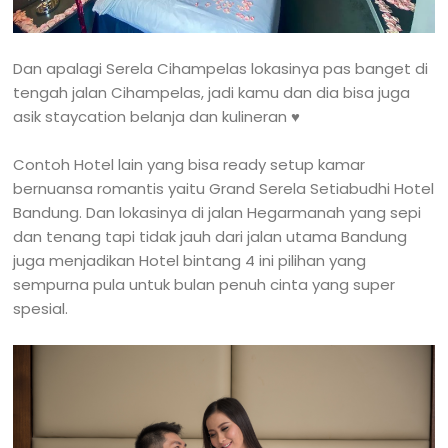
Dan apalagi Serela Cihampelas lokasinya pas banget di
tengah jalan Cihampelas, jadi kamu dan dia bisa juga
asik staycation belanja dan kulineran ♥️
Contoh Hotel lain yang bisa ready setup kamar
bernuansa romantis yaitu Grand Serela Setiabudhi Hotel
Bandung. Dan lokasinya di jalan Hegarmanah yang sepi
dan tenang tapi tidak jauh dari jalan utama Bandung
juga menjadikan Hotel bintang 4 ini pilihan yang
sempurna pula untuk bulan penuh cinta yang super
spesial.