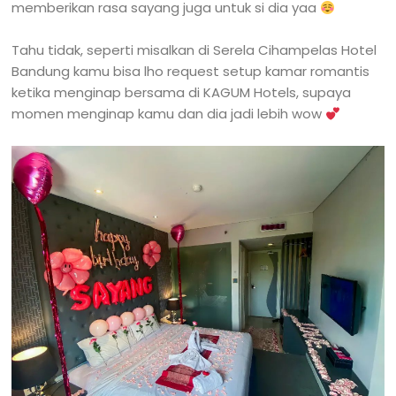
memberikan rasa sayang juga untuk si dia yaa
Tahu tidak, seperti misalkan di Serela Cihampelas Hotel
Bandung kamu bisa lho request setup kamar romantis
ketika menginap bersama di KAGUM Hotels, supaya
momen menginap kamu dan dia jadi lebih wow