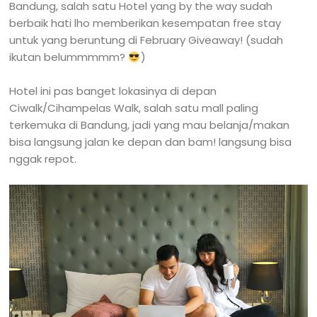
Bandung, salah satu Hotel yang by the way sudah
berbaik hati lho memberikan kesempatan free stay
untuk yang beruntung di February Giveaway! (sudah
ikutan belummmmm?
)
Hotel ini pas banget lokasinya di depan
Ciwalk/Cihampelas Walk, salah satu mall paling
terkemuka di Bandung, jadi yang mau belanja/makan
bisa langsung jalan ke depan dan bam! langsung bisa
nggak repot.