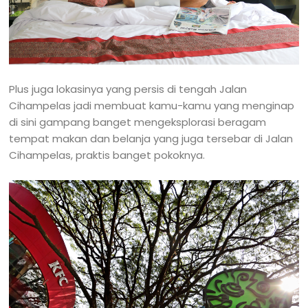
Plus juga lokasinya yang persis di tengah Jalan
Cihampelas jadi membuat kamu-kamu yang menginap
di sini gampang banget mengeksplorasi beragam
tempat makan dan belanja yang juga tersebar di Jalan
Cihampelas, praktis banget pokoknya.