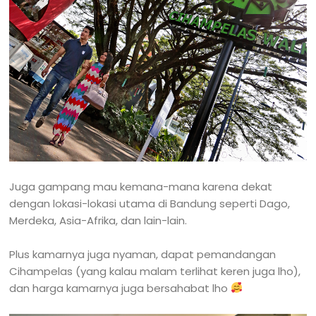
Juga gampang mau kemana-mana karena dekat
dengan lokasi-lokasi utama di Bandung seperti Dago,
Merdeka, Asia-Afrika, dan lain-lain.
Plus kamarnya juga nyaman, dapat pemandangan
Cihampelas (yang kalau malam terlihat keren juga lho),
dan harga kamarnya juga bersahabat lho