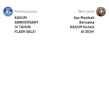
Previous post
Next post
KAGUM
Ayo Menikah
ANNIVERSARY
Bersama
14 TAHUN
KAGUM Hotels
FLASH SALE!
di 2024!