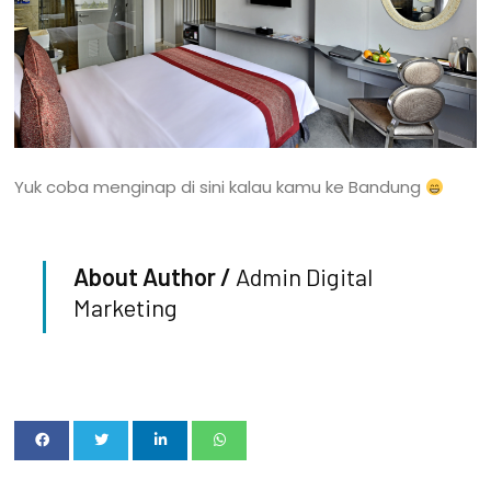
Yuk coba menginap di sini kalau kamu ke Bandung
About Author /
Admin Digital
Marketing