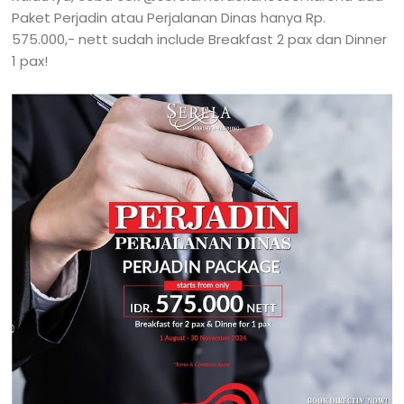
Paket Perjadin atau Perjalanan Dinas hanya Rp.
575.000,- nett sudah include Breakfast 2 pax dan Dinner
1 pax!