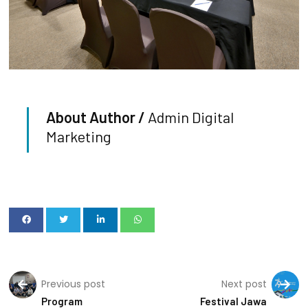
About Author /
Admin Digital
Marketing
Previous post
Next post
Program
Festival Jawa