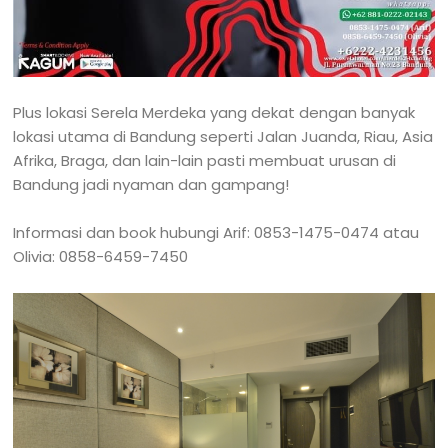
Plus lokasi Serela Merdeka yang dekat dengan banyak
lokasi utama di Bandung seperti Jalan Juanda, Riau, Asia
Afrika, Braga, dan lain-lain pasti membuat urusan di
Bandung jadi nyaman dan gampang!
Informasi dan book hubungi Arif: 0853-1475-0474 atau
Olivia: 0858-6459-7450