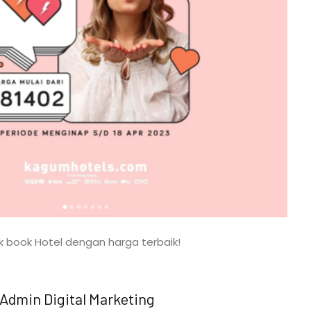
k book Hotel dengan harga terbaik!
Admin Digital Marketing