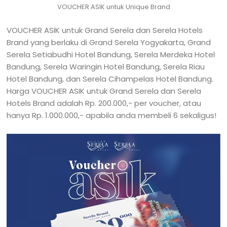
VOUCHER ASIK untuk Unique Brand
VOUCHER ASIK untuk Grand Serela dan Serela Hotels
Brand yang berlaku di Grand Serela Yogyakarta, Grand
Serela Setiabudhi Hotel Bandung, Serela Merdeka Hotel
Bandung, Serela Waringin Hotel Bandung, Serela Riau
Hotel Bandung, dan Serela Cihampelas Hotel Bandung.
Harga VOUCHER ASIK untuk Grand Serela dan Serela
Hotels Brand adalah Rp. 200.000,- per voucher, atau
hanya Rp. 1.000.000,- apabila anda membeli 6 sekaligus!