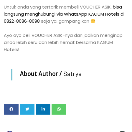
Untuk anda yang tertarik membeli VOUCHER ASIK,
bisa
langsung menghubungi via WhatsApp KAGUM Hotels di
0822-8686-8098
saja ya, gampang kan
Ayo ayo beli VOUCHER ASIK-nya dan jadikan menginap
anda lebih seru dan lebih hemat bersama KAGUM
Hotels!
About Author /
Satrya