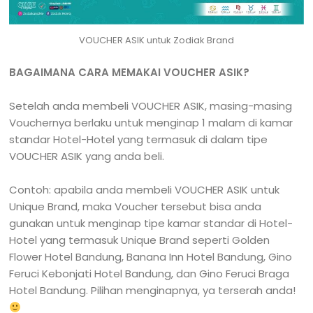
VOUCHER ASIK untuk Zodiak Brand
BAGAIMANA CARA MEMAKAI VOUCHER ASIK?
Setelah anda membeli VOUCHER ASIK, masing-masing
Vouchernya berlaku untuk menginap 1 malam di kamar
standar Hotel-Hotel yang termasuk di dalam tipe
VOUCHER ASIK yang anda beli.
Contoh: apabila anda membeli VOUCHER ASIK untuk
Unique Brand, maka Voucher tersebut bisa anda
gunakan untuk menginap tipe kamar standar di Hotel-
Hotel yang termasuk Unique Brand seperti Golden
Flower Hotel Bandung, Banana Inn Hotel Bandung, Gino
Feruci Kebonjati Hotel Bandung, dan Gino Feruci Braga
Hotel Bandung. Pilihan menginapnya, ya terserah anda!