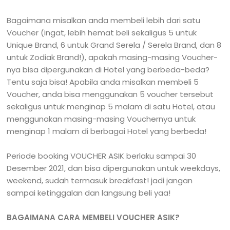
Bagaimana misalkan anda membeli lebih dari satu
Voucher (ingat, lebih hemat beli sekaligus 5 untuk
Unique Brand, 6 untuk Grand Serela / Serela Brand, dan 8
untuk Zodiak Brand!), apakah masing-masing Voucher-
nya bisa dipergunakan di Hotel yang berbeda-beda?
Tentu saja bisa! Apabila anda misalkan membeli 5
Voucher, anda bisa menggunakan 5 voucher tersebut
sekaligus untuk menginap 5 malam di satu Hotel, atau
menggunakan masing-masing Vouchernya untuk
menginap 1 malam di berbagai Hotel yang berbeda!
Periode booking VOUCHER ASIK berlaku sampai 30
Desember 2021, dan bisa dipergunakan untuk weekdays,
weekend, sudah termasuk breakfast! jadi jangan
sampai ketinggalan dan langsung beli yaa!
BAGAIMANA CARA MEMBELI VOUCHER ASIK?