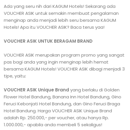
Ada yang seru nih dari KAGUM Hotels! Sekarang ada
VOUCHER ASIK untuk semakin membuat pengalaman
menginap anda menjadi lebih seru bersama KAGUM
Hotels! Apa itu VOUCHER ASIK? Baca terus yaa!
VOUCHER ASIK UNTUK BERAGAM BRAND
VOUCHER ASIK merupakan program promo yang sangat
pas bagi anda yang ingin menginap lebih hemat
bersama KAGUM Hotels! VOUCHER ASIK dibagi menjadi 3
tipe, yaitu:
VOUCHER ASIK Unique Brand
yang berlaku di Golden
Flower Hotel Bandung, Banana Inn Hotel Bandung, Gino
Feruci Kebonjati Hotel Bandung, dan Gino Feruci Braga
Hotel Bandung. Harga VOUCHER ASIK Unique Brand
adalah Rp. 250.000,- per voucher, atau hanya Rp.
1.000.000,- apabila anda membeli 5 sekaligus!