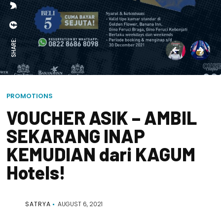
SHARE:
PROMOTIONS
VOUCHER ASIK – AMBIL
SEKARANG INAP
KEMUDIAN dari KAGUM
Hotels!
SATRYA
AUGUST 6, 2021