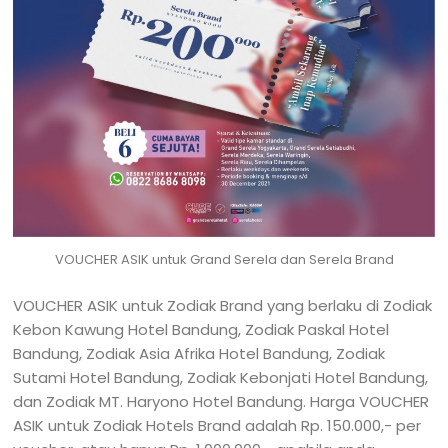
VOUCHER ASIK untuk Grand Serela dan Serela Brand
VOUCHER ASIK untuk Zodiak Brand yang berlaku di Zodiak
Kebon Kawung Hotel Bandung, Zodiak Paskal Hotel
Bandung, Zodiak Asia Afrika Hotel Bandung, Zodiak
Sutami Hotel Bandung, Zodiak Kebonjati Hotel Bandung,
dan Zodiak MT. Haryono Hotel Bandung. Harga VOUCHER
ASIK untuk Zodiak Hotels Brand adalah Rp. 150.000,- per