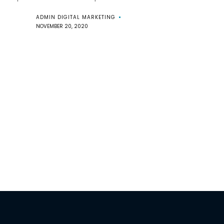
ADMIN DIGITAL MARKETING
NOVEMBER 20, 2020