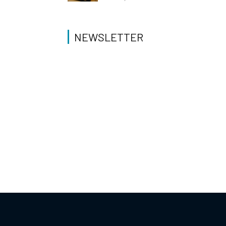
NEWSLETTER
g