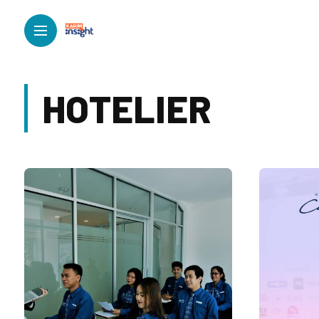
HOTELIER