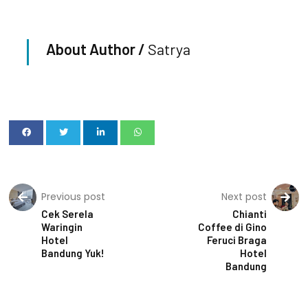
About Author /
Satrya
Previous post
Next post
Cek Serela
Chianti
Waringin
Coffee di Gino
Hotel
Feruci Braga
Bandung Yuk!
Hotel
Bandung