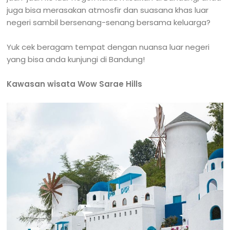
juga bisa merasakan atmosfir dan suasana khas luar
negeri sambil bersenang-senang bersama keluarga?
Yuk cek beragam tempat dengan nuansa luar negeri
yang bisa anda kunjungi di Bandung!
Kawasan wisata Wow Sarae Hills