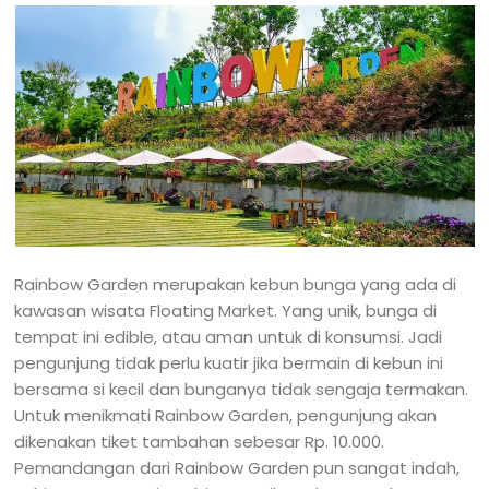
Rainbow Garden merupakan kebun bunga yang ada di
kawasan wisata Floating Market. Yang unik, bunga di
tempat ini edible, atau aman untuk di konsumsi. Jadi
pengunjung tidak perlu kuatir jika bermain di kebun ini
bersama si kecil dan bunganya tidak sengaja termakan.
Untuk menikmati Rainbow Garden, pengunjung akan
dikenakan tiket tambahan sebesar Rp. 10.000.
Pemandangan dari Rainbow Garden pun sangat indah,