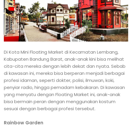
Di Kota Mini Floating Market di Kecamatan Lembang,
Kabupaten Bandung Barat, anak-anak kini bisa melihat
cita-cita mereka dengan lebih dekat dan nyata. Sebab
di kawasan ini, mereka bisa berperan menjadi berbagai
profesi idaman, seperti dokter, polisi, ilmuwan, koki,
penyiar radio, hingga pemadam kebakaran. Di kawasan
yang menyatu dengan Floating Market ini, anak-anak
bisa bermain peran dengan menggunakan kostum
sesuai dengan berbagai profesi tersebut.
Rainbow Garden