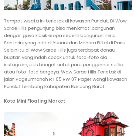
Tempat wisata ini terletak di kawasan Punclut. Di Wow
Sarae Hills pengunjung bisa menikmati bangunan
dengan gaya klasik eropa seperti bangunan mirip
Santorini yang ada di Yunani dan Menara Eiffel di Paris.
Selain itu di Wow Sarae Hills juga terdapat danau
buatan yang indah cocok untuk foto-foto ala
instagram, pas banget untuk para penggemar selfie
atau foto-foto bergaya. Wow Sarae Hills Terletak di
jalan Pageurmanah RT 05 RW 07 Pager wangi kawasan
Punclut Lembang Kabupaten Bandung Barat.
Kota Mini Floating Market