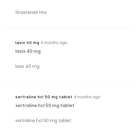
finasteride nhs
lasix 40 mg
4 months ago
lasix 40 mg
lasix 40 mg
sertraline hcl 50 mg tablet
4 months ago
sertraline hcl 50 mg tablet
sertraline hcl 50 mg tablet