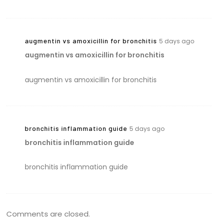
augmentin vs amoxicillin for bronchitis
5 days ago
augmentin vs amoxicillin for bronchitis
augmentin vs amoxicillin for bronchitis
bronchitis inflammation guide
5 days ago
bronchitis inflammation guide
bronchitis inflammation guide
Comments are closed.