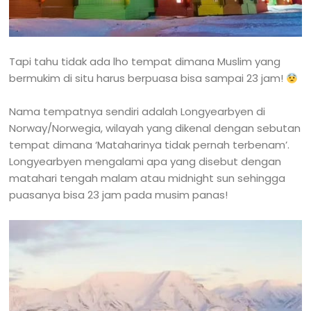
Tapi tahu tidak ada lho tempat dimana Muslim yang
bermukim di situ harus berpuasa bisa sampai 23 jam!
Nama tempatnya sendiri adalah Longyearbyen di
Norway/Norwegia, wilayah yang dikenal dengan sebutan
tempat dimana ‘Mataharinya tidak pernah terbenam’.
Longyearbyen mengalami apa yang disebut dengan
matahari tengah malam atau midnight sun sehingga
puasanya bisa 23 jam pada musim panas!