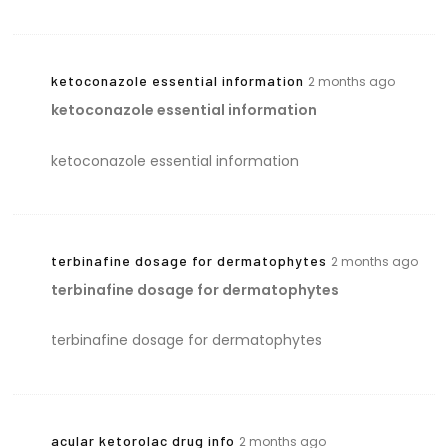
ketoconazole essential information
2 months ago
ketoconazole essential information
ketoconazole essential information
terbinafine dosage for dermatophytes
2 months ago
terbinafine dosage for dermatophytes
terbinafine dosage for dermatophytes
acular ketorolac drug info
2 months ago