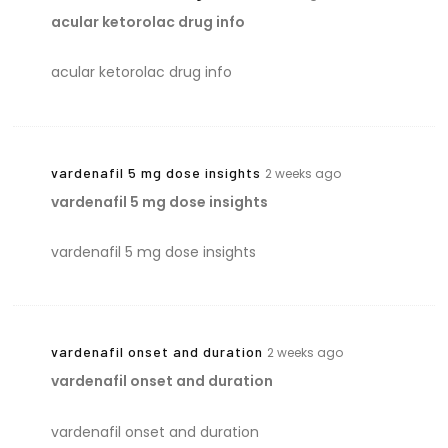
acular ketorolac drug info
acular ketorolac drug info
vardenafil 5 mg dose insights
2 weeks ago
vardenafil 5 mg dose insights
vardenafil 5 mg dose insights
vardenafil onset and duration
2 weeks ago
vardenafil onset and duration
vardenafil onset and duration