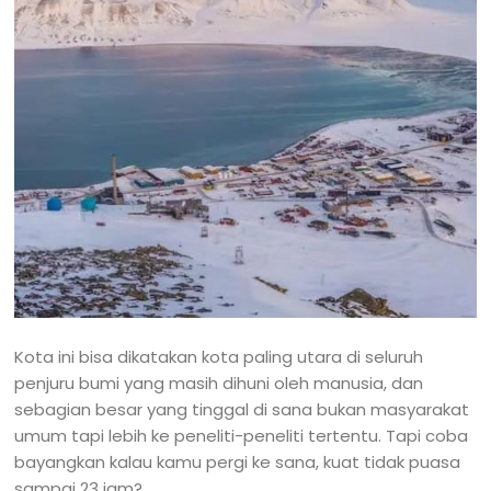
Kota ini bisa dikatakan kota paling utara di seluruh
penjuru bumi yang masih dihuni oleh manusia, dan
sebagian besar yang tinggal di sana bukan masyarakat
umum tapi lebih ke peneliti-peneliti tertentu. Tapi coba
bayangkan kalau kamu pergi ke sana, kuat tidak puasa
sampai 23 jam?