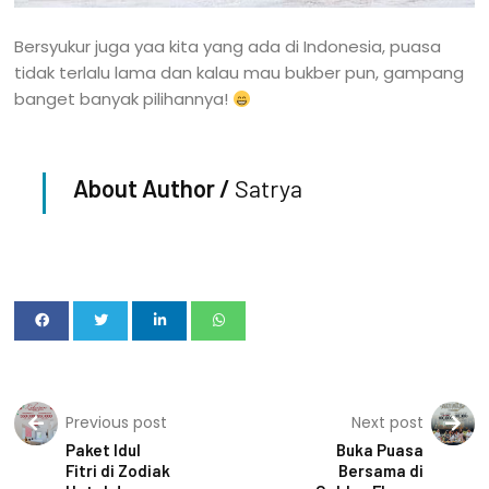
Bersyukur juga yaa kita yang ada di Indonesia, puasa
tidak terlalu lama dan kalau mau bukber pun, gampang
banget banyak pilihannya!
About Author /
Satrya
Previous post
Next post
Paket Idul
Buka Puasa
Fitri di Zodiak
Bersama di