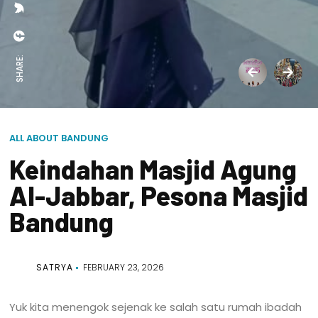
SHARE:
ALL ABOUT BANDUNG
Keindahan Masjid Agung
Al-Jabbar, Pesona Masjid
Bandung
SATRYA
FEBRUARY 23, 2026
Yuk kita menengok sejenak ke salah satu rumah ibadah