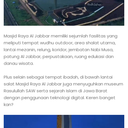
Masjid Raya Al Jabbar memiliki sejumlah fasilitas yang
meliputi tempat wudhu outdoor, area shalat utama,
lantai mezanin, relung, koridor, jembatan Nabi Musa,
patung Al Jabbar, perpustakaan, ruang edukasi dan
danau wisata.
Plus selain sebagai tempat ibadah, di bawah lantai
salat Masjid Raya Al Jabbar juga menyuguhkan museum
Rasulullah SAW serta sejarah Islam di Jawa Barat
dengan penggunaan teknologi digital. Keren banget
kan?