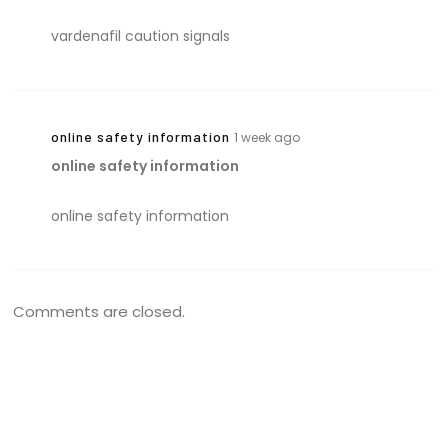
vardenafil caution signals
online safety information
1 week ago
online safety information
online safety information
Comments are closed.