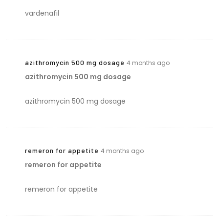
vardenafil
azithromycin 500 mg dosage
4 months ago
azithromycin 500 mg dosage
azithromycin 500 mg dosage
remeron for appetite
4 months ago
remeron for appetite
remeron for appetite