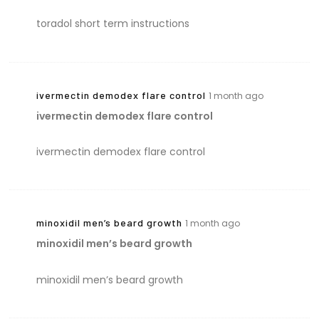
toradol short term instructions
ivermectin demodex flare control
1 month ago
ivermectin demodex flare control
ivermectin demodex flare control
minoxidil men’s beard growth
1 month ago
minoxidil men’s beard growth
minoxidil men’s beard growth