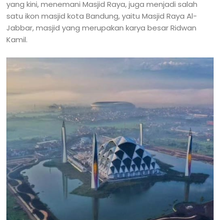
yang kini, menemani Masjid Raya, juga menjadi salah
satu ikon masjid kota Bandung, yaitu Masjid Raya Al-
Jabbar, masjid yang merupakan karya besar Ridwan
Kamil.