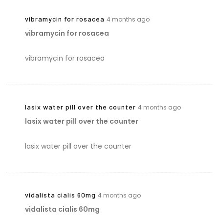
vibramycin for rosacea
4 months ago
vibramycin for rosacea
vibramycin for rosacea
lasix water pill over the counter
4 months ago
lasix water pill over the counter
lasix water pill over the counter
vidalista cialis 60mg
4 months ago
vidalista cialis 60mg