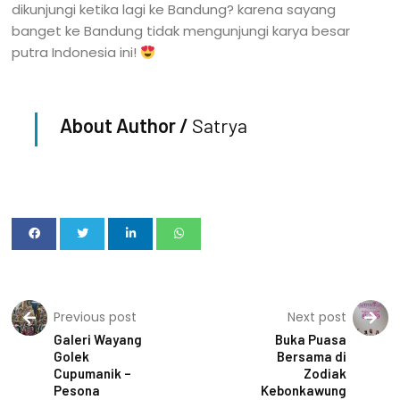
dikunjungi ketika lagi ke Bandung? karena sayang
banget ke Bandung tidak mengunjungi karya besar
putra Indonesia ini!
About Author /
Satrya
Previous post
Next post
Galeri Wayang
Buka Puasa
Golek
Bersama di
Cupumanik –
Zodiak
Pesona
Kebonkawung