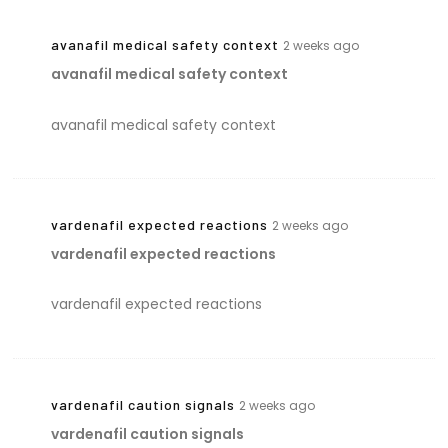
avanafil medical safety context
2 weeks ago
avanafil medical safety context
avanafil medical safety context
vardenafil expected reactions
2 weeks ago
vardenafil expected reactions
vardenafil expected reactions
vardenafil caution signals
2 weeks ago
vardenafil caution signals