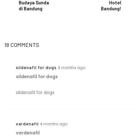
Budaya Sunda
Hotel
di Bandung
Bandung!
18 COMMENTS
sildenafil for dogs
4 months ago
sildenafil for dogs
sildenafil for dogs
vardenafil
4 months ago
vardenafil