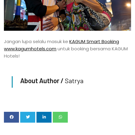
Jangan lupa selalu masuk ke
KAGUM Smart Booking
www.kagumhotels.com
untuk booking bersama KAGUM
Hotels!
About Author /
Satrya