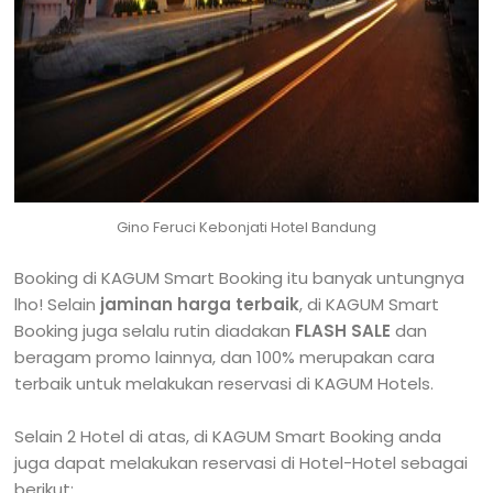
Gino Feruci Kebonjati Hotel Bandung
Booking di KAGUM Smart Booking itu banyak untungnya
lho! Selain
jaminan harga terbaik
, di KAGUM Smart
Booking juga selalu rutin diadakan
FLASH SALE
dan
beragam promo lainnya, dan 100% merupakan cara
terbaik untuk melakukan reservasi di KAGUM Hotels.
Selain 2 Hotel di atas, di KAGUM Smart Booking anda
juga dapat melakukan reservasi di Hotel-Hotel sebagai
berikut: