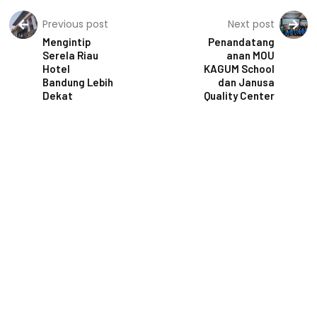
Previous post
Next post
Mengintip
Penandatang
Serela Riau
anan MOU
Hotel
KAGUM School
Bandung Lebih
dan Janusa
Dekat
Quality Center