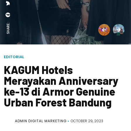
SHARE:
EDITORIAL
KAGUM Hotels
Merayakan Anniversary
ke-13 di Armor Genuine
Urban Forest Bandung
ADMIN DIGITAL MARKETING
OCTOBER 29, 2023