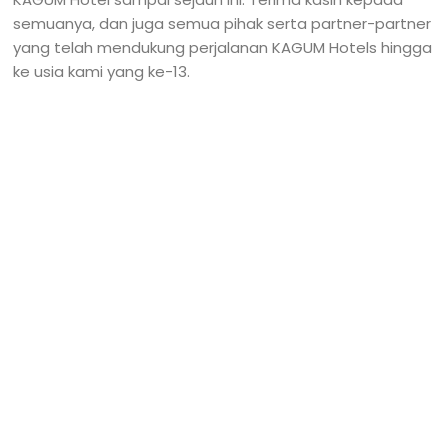
semuanya, dan juga semua pihak serta partner-partner
yang telah mendukung perjalanan KAGUM Hotels hingga
ke usia kami yang ke-13.