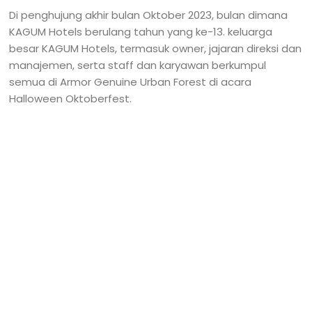
Di penghujung akhir bulan Oktober 2023, bulan dimana
KAGUM Hotels berulang tahun yang ke-13. keluarga
besar KAGUM Hotels, termasuk owner, jajaran direksi dan
manajemen, serta staff dan karyawan berkumpul
semua di Armor Genuine Urban Forest di acara
Halloween Oktoberfest.