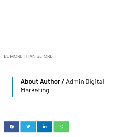
BE MORE THAN BEFORE!
About Author /
Admin Digital
Marketing