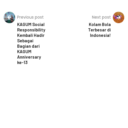
Previous post
Next post
KAGUM Social
Kolam Bola
Responsibility
Terbesar di
Kembali Hadir
Indonesia!
Sebagai
Bagian dari
KAGUM
Anniversary
ke-13