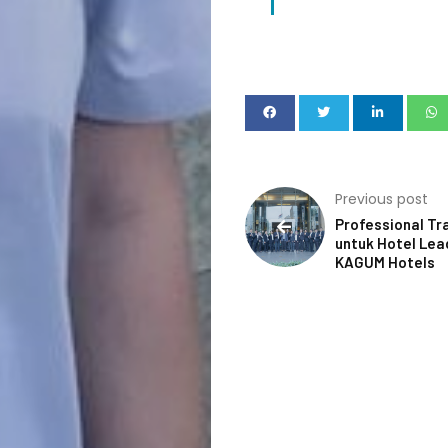
Previous post
Professional Tr
untuk Hotel Lea
KAGUM Hotels