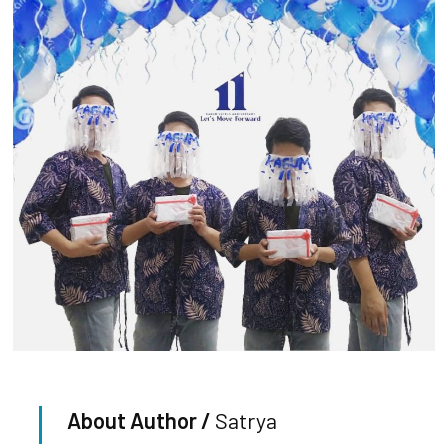
About Author /
Satrya