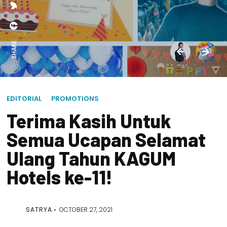
SHARE:
EDITORIAL
PROMOTIONS
Terima Kasih Untuk
Semua Ucapan Selamat
Ulang Tahun KAGUM
Hotels ke-11!
SATRYA
OCTOBER 27, 2021