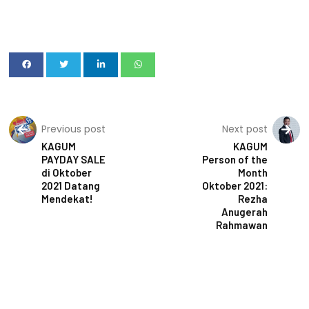
Previous post
Next post
KAGUM
KAGUM
PAYDAY SALE
Person of the
di Oktober
Month
2021 Datang
Oktober 2021:
Mendekat!
Rezha
Anugerah
Rahmawan