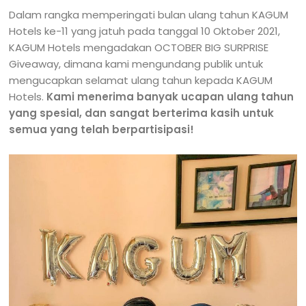
Dalam rangka memperingati bulan ulang tahun KAGUM
Hotels ke-11 yang jatuh pada tanggal 10 Oktober 2021,
KAGUM Hotels mengadakan OCTOBER BIG SURPRISE
Giveaway, dimana kami mengundang publik untuk
mengucapkan selamat ulang tahun kepada KAGUM
Hotels.
Kami menerima banyak ucapan ulang tahun
yang spesial, dan sangat berterima kasih untuk
semua yang telah berpartisipasi!